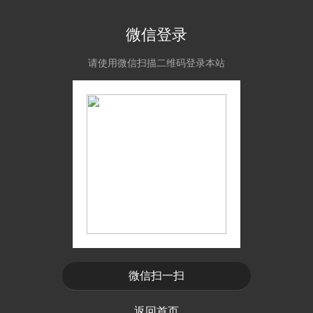
微信登录
请使用微信扫描二维码登录本站
微信扫一扫
返回首页